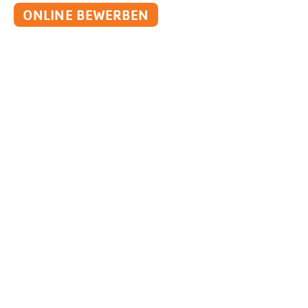
ONLINE BEWERBEN