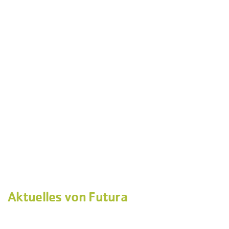
Aktuelles von Futura