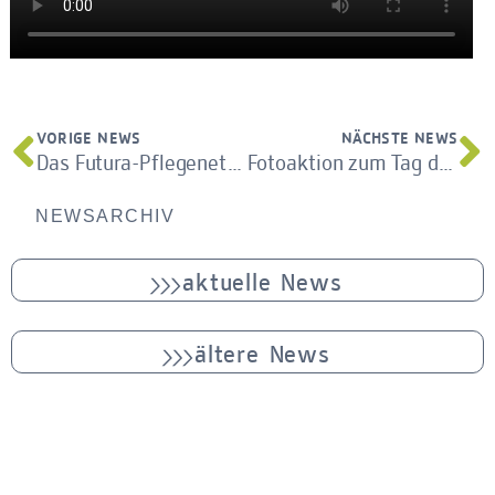
VORIGE NEWS
NÄCHSTE NEWS
Das Futura-Pflegenetzwerk zum Anschauen
Fotoaktion zum Tag der Inklusion
NEWSARCHIV
aktuelle News
ältere News