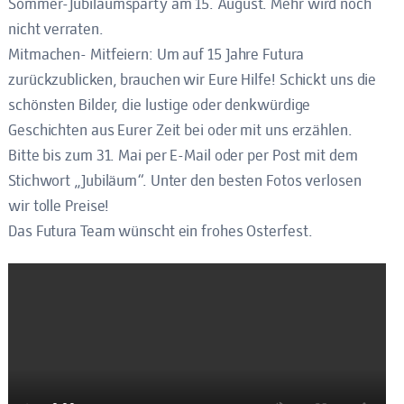
Sommer-Jubiläumsparty am 15. August. Mehr wird noch
nicht verraten.
Mitmachen- Mitfeiern: Um auf 15 Jahre Futura
zurückzublicken, brauchen wir Eure Hilfe! Schickt uns die
schönsten Bilder, die lustige oder denkwürdige
Geschichten aus Eurer Zeit bei oder mit uns erzählen.
Bitte bis zum 31. Mai per E-Mail oder per Post mit dem
Stichwort „Jubiläum“. Unter den besten Fotos verlosen
wir tolle Preise!
Das Futura Team wünscht ein frohes Osterfest.