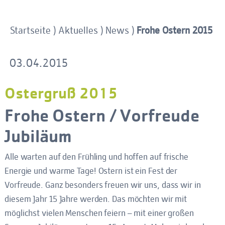
Frohe Ostern 2015
Startseite
)
Aktuelles
)
News
)
03.04.2015
Ostergruß 2015
Frohe Ostern / Vorfreude
Jubiläum
Alle warten auf den Frühling und hoffen auf frische
Energie und warme Tage! Ostern ist ein Fest der
Vorfreude. Ganz besonders freuen wir uns, dass wir in
diesem Jahr 15 Jahre werden. Das möchten wir mit
möglichst vielen Menschen feiern – mit einer großen