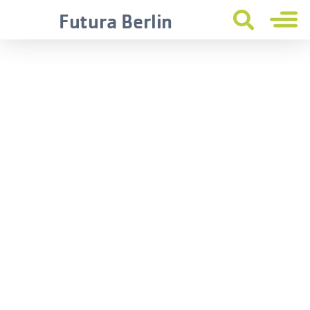
Futura Berlin