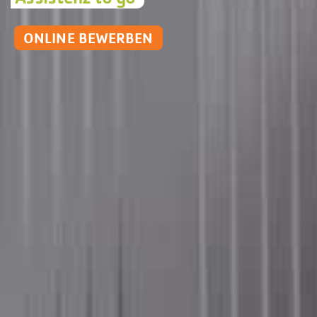
ONLINE BEWERBEN