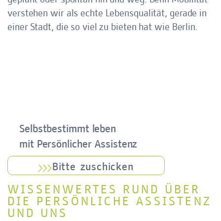
geplant oder spontan hin und weg. Denn Mobilität
verstehen wir als echte Lebensqualität, gerade in
einer Stadt, die so viel zu bieten hat wie Berlin.
Selbstbestimmt leben
mit Persönlicher Assistenz
Bitte zuschicken
WISSENWERTES RUND ÜBER
DIE PERSÖNLICHE ASSISTENZ
UND UNS