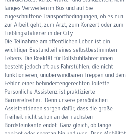
Fahrdienstes: kurze Warte- und Standzeiten, kein
langes Verweilen im Bus und auf Sie
zugeschnittene Transportbedingungen, ob es nun
zur Arbeit geht, zum Arzt, zum Konzert oder zum
Lieblingsitaliener in der City.
Die Teilnahme am öffentlichen Leben ist ein
wichtiger Bestandteil eines selbstbestimmten
Lebens. Die Realität für Rollstuhlfahrer:innen
besteht jedoch oft aus Fahrstühlen, die nicht
funktionieren, unüberwindbaren Treppen und dem
Fehlen einer behindertengerechten Toilette.
Persönliche Assistenz ist praktizierte
Barrierefreiheit. Denn unsere persönlichen
Assistent:innen sorgen dafür, dass die große
Freiheit nicht schon an der nächsten
Bordsteinkante endet. Ganz gleich, ob lange