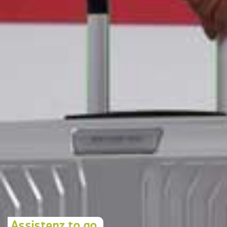
Assistenz to go