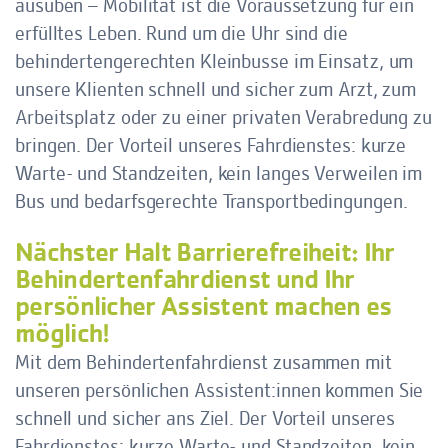
ausüben – Mobilität ist die Voraussetzung für ein
erfülltes Leben. Rund um die Uhr sind die
behindertengerechten Kleinbusse im Einsatz, um
unsere Klienten schnell und sicher zum Arzt, zum
Arbeitsplatz oder zu einer privaten Verabredung zu
bringen. Der Vorteil unseres Fahrdienstes: kurze
Warte- und Standzeiten, kein langes Verweilen im
Bus und bedarfsgerechte Transportbedingungen.
Nächster Halt Barrierefreiheit: Ihr
Behindertenfahrdienst und Ihr
persönlicher Assistent machen es
möglich!
Mit dem Behindertenfahrdienst zusammen mit
unseren
persönlichen Assistent:innen
kommen Sie
schnell und sicher ans Ziel. Der Vorteil unseres