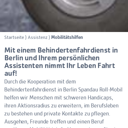
Startseite
)
Assistenz
)
Mobilitätshilfen
Mit einem Behindertenfahrdienst in
Berlin und Ihrem persönlichen
Assistenten nimmt Ihr Leben Fahrt
auf!
Durch die Kooperation mit dem
Behindertenfahrdienst in Berlin Spandau Roll-Mobil
helfen wir Menschen mit schweren Handicaps,
ihren Aktionsradius zu erweitern, im Berufsleben
zu bestehen und private Kontakte zu pflegen.
Ausgehen, Freunde treffen und einen Beruf