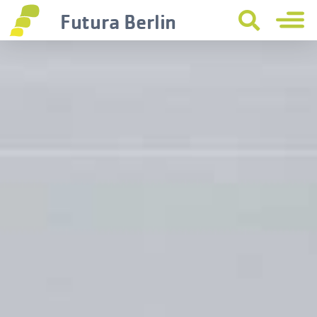
Futura Berlin