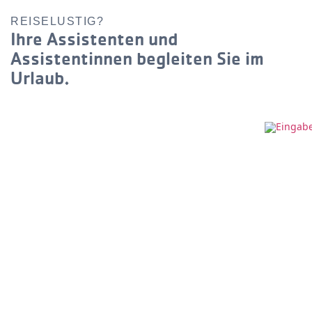
REISELUSTIG?
Ihre Assistenten und
Assistentinnen begleiten Sie im
Urlaub.
weiterlesen