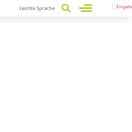
Leichte Sprache