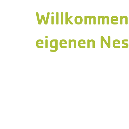
Willkommen
eigenen Nes