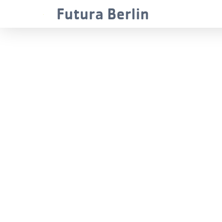
Futura Berlin