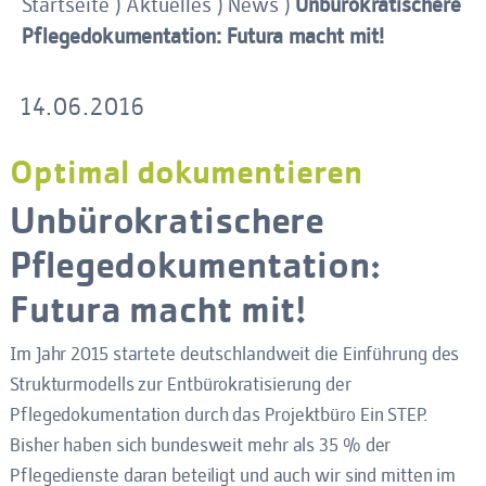
Unbürokratischere
Startseite
)
Aktuelles
)
News
)
Pflegedokumentation: Futura macht mit!
14.06.2016
Optimal dokumentieren
Unbürokratischere
Pflegedokumentation:
Futura macht mit!
Im Jahr 2015 startete deutschlandweit die Einführung des
Strukturmodells zur
Entbürokratisierung der
Pflegedokumentation
durch das Projektbüro Ein STEP.
Bisher haben sich bundesweit mehr als 35 % der
Pflegedienste daran beteiligt und auch wir sind mitten im