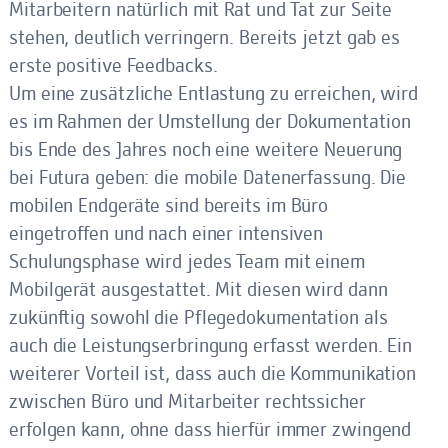
Mitarbeitern natürlich mit Rat und Tat zur Seite
stehen, deutlich verringern. Bereits jetzt gab es
erste positive Feedbacks.
Um eine zusätzliche Entlastung zu erreichen, wird
es im Rahmen der Umstellung der Dokumentation
bis Ende des Jahres noch eine weitere Neuerung
bei Futura geben: die mobile Datenerfassung. Die
mobilen Endgeräte sind bereits im Büro
eingetroffen und nach einer intensiven
Schulungsphase wird jedes Team mit einem
Mobilgerät ausgestattet. Mit diesen wird dann
zukünftig sowohl die Pflegedokumentation als
auch die Leistungserbringung erfasst werden. Ein
weiterer Vorteil ist, dass auch die Kommunikation
zwischen Büro und Mitarbeiter rechtssicher
erfolgen kann, ohne dass hierfür immer zwingend