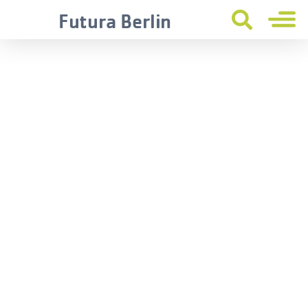
Futura Berlin