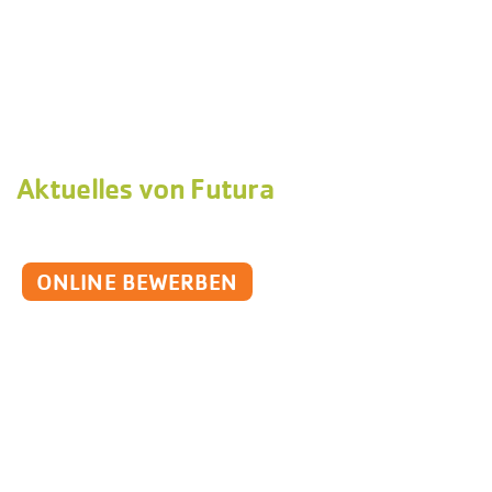
Aktuelles von Futura
ONLINE BEWERBEN