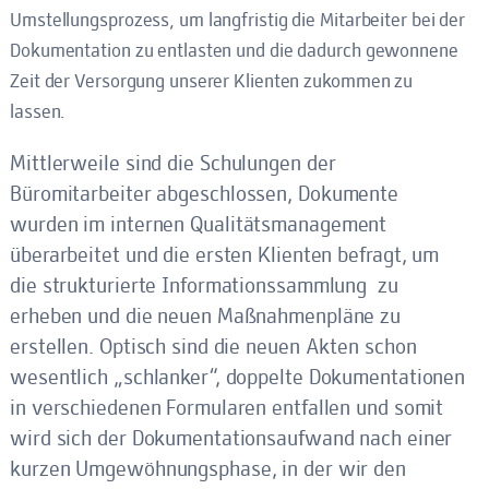
Umstellungsprozess, um langfristig die Mitarbeiter bei der
Dokumentation zu entlasten und die dadurch gewonnene
Zeit der Versorgung unserer Klienten zukommen zu
lassen.
Mittlerweile sind die
Schulungen der
Büromitarbeiter
abgeschlossen, Dokumente
wurden im
internen Qualitätsmanagement
überarbeitet und die ersten Klienten befragt, um
die strukturierte Informationssammlung zu
erheben und die neuen Maßnahmenpläne zu
erstellen. Optisch sind die neuen Akten schon
wesentlich „schlanker“, doppelte Dokumentationen
in verschiedenen Formularen entfallen und somit
wird sich der Dokumentationsaufwand nach einer
kurzen Umgewöhnungsphase, in der wir den