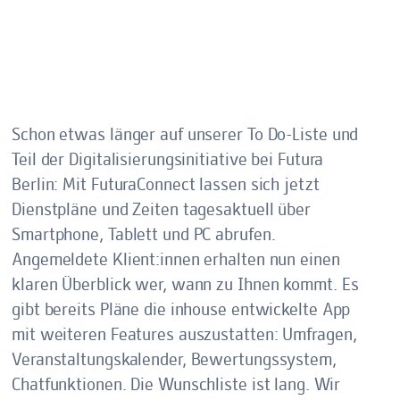
Schon etwas länger auf unserer To Do-Liste und
Teil der Digitalisierungsinitiative bei Futura
Berlin: Mit FuturaConnect lassen sich jetzt
Dienstpläne und Zeiten tagesaktuell über
Smartphone, Tablett und PC abrufen.
Angemeldete Klient:innen erhalten nun einen
klaren Überblick wer, wann zu Ihnen kommt. Es
gibt bereits Pläne die inhouse entwickelte App
mit weiteren Features auszustatten: Umfragen,
Veranstaltungskalender, Bewertungssystem,
Chatfunktionen. Die Wunschliste ist lang. Wir