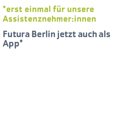
*erst einmal für unsere
Assistenznehmer:innen
Futura Berlin jetzt auch als
App*