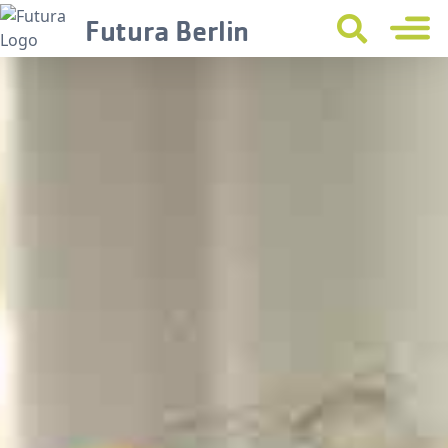
Futura Berlin