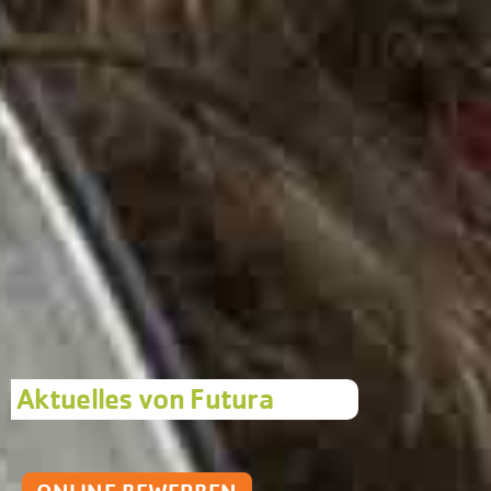
Aktuelles von Futura