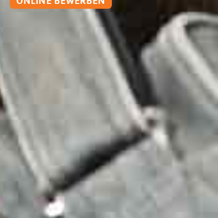
ONLINE BEWERBEN