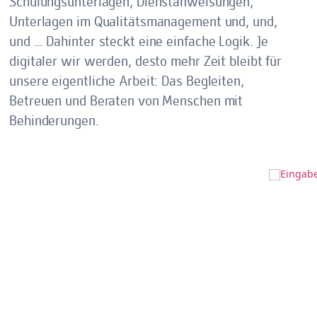
Schulungsunterlagen, Dienstanweisungen,
Unterlagen im Qualitätsmanagement und, und,
und … Dahinter steckt eine einfache Logik. Je
digitaler wir werden, desto mehr Zeit bleibt für
unsere eigentliche Arbeit: Das Begleiten,
Betreuen und Beraten von Menschen mit
Behinderungen.
Hier geht's zur App