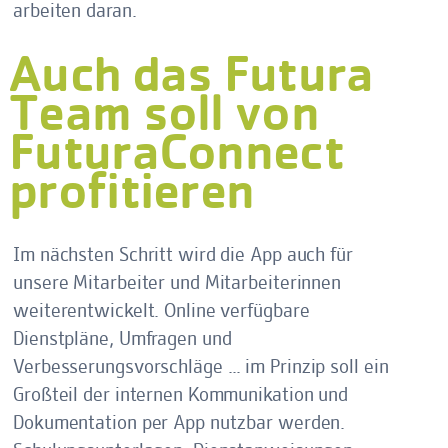
arbeiten daran.
Auch das Futura
Team soll von
FuturaConnect
profitieren
Im nächsten Schritt wird die App auch für
unsere Mitarbeiter und Mitarbeiterinnen
weiterentwickelt. Online verfügbare
Dienstpläne, Umfragen und
Verbesserungsvorschläge … im Prinzip soll ein
Großteil der internen Kommunikation und
Dokumentation per App nutzbar werden.