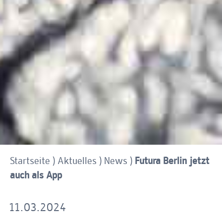
Futura Berlin jetzt
Startseite
)
Aktuelles
)
News
)
auch als App
11.03.2024